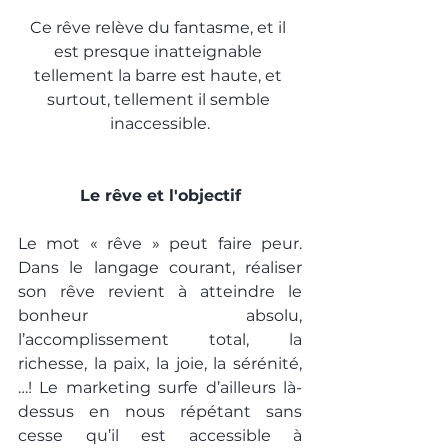
Ce rêve relève du fantasme, et il 
est presque inatteignable 
tellement la barre est haute, et 
surtout, tellement il semble 
inaccessible.
Le rêve et l'objectif
Le mot « rêve » peut faire peur. 
Dans le langage courant, réaliser 
son rêve revient à atteindre le 
bonheur absolu, 
l’accomplissement total, la 
richesse, la paix, la joie, la sérénité, 
…! Le marketing surfe d’ailleurs là-
dessus en nous répétant sans 
cesse qu’il est accessible à 