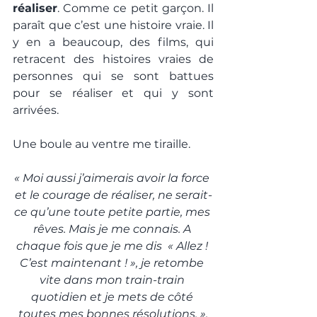
réaliser
. Comme ce petit garçon. Il 
paraît que c’est une histoire vraie. Il 
y en a beaucoup, des films, qui 
retracent des histoires vraies de 
personnes qui se sont battues 
pour se réaliser et qui y sont 
arrivées.
Une boule au ventre me tiraille.
« Moi aussi j’aimerais avoir la force 
et le courage de réaliser, ne serait-
ce qu’une toute petite partie, mes 
rêves. Mais je me connais. A 
chaque fois que je me dis  « Allez ! 
C’est maintenant ! », je retombe 
vite dans mon train-train 
quotidien et je mets de côté 
toutes mes bonnes résolutions. ».