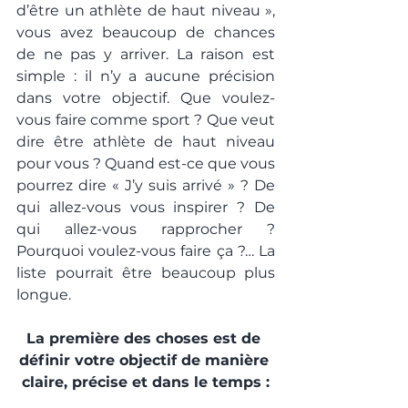
d’être un athlète de haut niveau », 
vous avez beaucoup de chances 
de ne pas y arriver. La raison est 
simple : il n’y a aucune précision 
dans votre objectif. Que voulez-
vous faire comme sport ? Que veut 
dire être athlète de haut niveau 
pour vous ? Quand est-ce que vous 
pourrez dire « J’y suis arrivé » ? De 
qui allez-vous vous inspirer ? De 
qui allez-vous rapprocher ? 
Pourquoi voulez-vous faire ça ?… La 
liste pourrait être beaucoup plus 
longue.
La première des choses est de 
définir votre objectif de manière 
claire, précise et dans le temps :