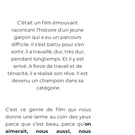
C’était un film émouvant 
racontant l’histoire d’un jeune 
garçon qui a eu un parcours 
difficile. Il s’est battu pour s’en 
sortir, il a travaillé, dur, très dur, 
pendant longtemps. Et il y est 
arrivé. A force de travail et de 
ténacité, il a réalisé son rêve. Il est 
devenu un champion dans sa 
catégorie.
C’est ce genre de film qui nous 
donne une larme au coin des yeux 
parce que c’est beau, parce qu’
on 
aimerait, nous aussi, nous 