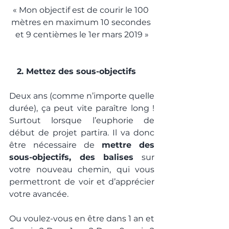
« Mon objectif est de courir le 100 
mètres en maximum 10 secondes 
et 9 centièmes le 1er mars 2019 »
   2. Mettez des sous-objectifs
Deux ans (comme n’importe quelle 
durée), ça peut vite paraître long ! 
Surtout lorsque l’euphorie de 
début de projet partira. Il va donc 
être nécessaire de 
mettre des 
sous-objectifs, des balises
 sur 
votre nouveau chemin, qui vous 
permettront de voir et d’apprécier 
votre avancée.
Ou voulez-vous en être dans 1 an et 