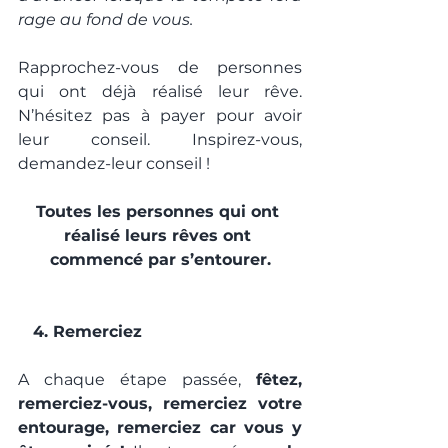
rage au fond de vous.
Rapprochez-vous de personnes 
qui ont déjà réalisé leur rêve. 
N’hésitez pas à payer pour avoir 
leur conseil. Inspirez-vous, 
demandez-leur conseil !
Toutes les personnes qui ont 
réalisé leurs rêves ont 
commencé par s’entourer.
   4. Remerciez
A chaque étape passée, 
fêtez, 
remerciez-vous, remerciez votre 
entourage, remerciez car vous y 