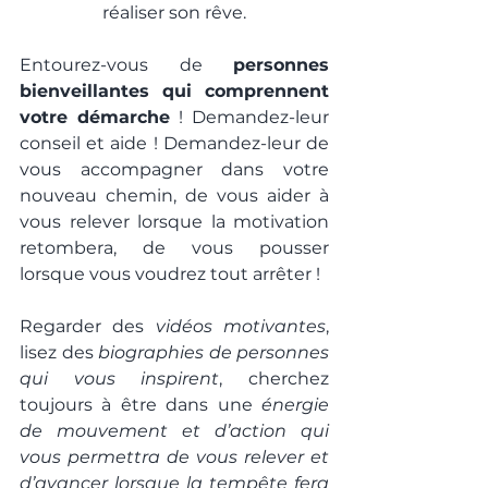
réaliser son rêve.
Entourez-vous de 
personnes 
bienveillantes qui comprennent 
votre démarche
 ! Demandez-leur 
conseil et aide ! Demandez-leur de 
vous accompagner dans votre 
nouveau chemin, de vous aider à 
vous relever lorsque la motivation 
retombera, de vous pousser 
lorsque vous voudrez tout arrêter !
Regarder des 
vidéos motivantes
, 
lisez des 
biographies de personnes 
qui vous inspirent
, cherchez 
toujours à être dans une 
énergie 
de mouvement et d’action qui 
vous permettra de vous relever et 
d’avancer lorsque la tempête fera 