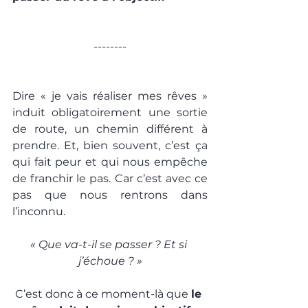
--------
Dire « je vais réaliser mes rêves » 
induit obligatoirement une sortie 
de route, un chemin différent à 
prendre. Et, bien souvent, c’est ça 
qui fait peur et qui nous empêche 
de franchir le pas. Car c’est avec ce 
pas que nous rentrons dans 
l’inconnu.
« Que va-t-il se passer ? Et si 
j’échoue ? »
C’est donc à ce moment-là que 
le 