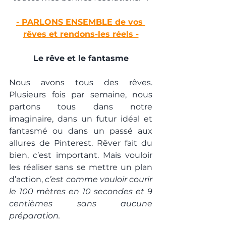
- PARLONS ENSEMBLE de vos 
rêves et rendons-les réels -
Le rêve et le fantasme
Nous avons tous des rêves. 
Plusieurs fois par semaine, nous 
partons tous dans notre 
imaginaire, dans un futur idéal et 
fantasmé ou dans un passé aux 
allures de Pinterest. Rêver fait du 
bien, c’est important. Mais vouloir 
les réaliser sans se mettre un plan 
d’action, 
c’est comme vouloir courir 
le 100 mètres en 10 secondes et 9 
centièmes sans aucune 
préparation.