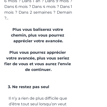
6 mois ? Dans 1 an ? Dans 9 mois ? 
Dans 6 mois ? Dans 4 mois ? Dans 1 
mois ? Dans 2 semaines ? Demain 
?...
Plus vous baliserez votre 
chemin, plus vous pourrez 
apprécier votre avancée.
Plus vous pourrez apprécier 
votre avancée, plus vous seriez 
fier de vous et vous aurez l’envie 
de continuer.
   3. Ne restez pas seul
Il n’y a rien de plus difficile que 
d’être tout seul lorsqu’on veut 