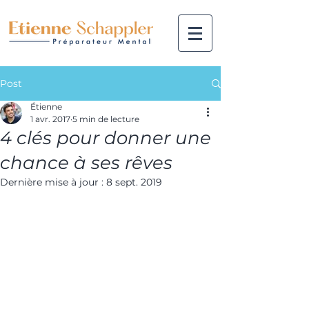
Post
Étienne
1 avr. 2017
5 min de lecture
4 clés pour donner une
chance à ses rêves
Dernière mise à jour :
8 sept. 2019