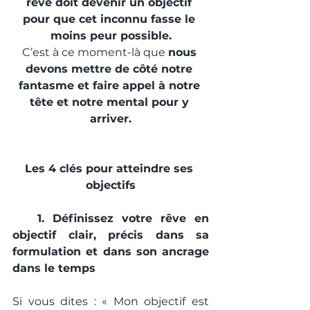
rêve doit devenir un objectif 
pour que cet inconnu fasse le 
moins peur possible.
C’est à ce moment-là que 
nous 
devons mettre de côté notre 
fantasme et faire appel à notre 
tête et notre mental pour y 
arriver.
Les 4 clés pour atteindre ses 
objectifs
   1. Définissez votre rêve en 
objectif clair, précis dans sa 
formulation et dans son ancrage 
dans le temps
Si vous dites : « Mon objectif est 