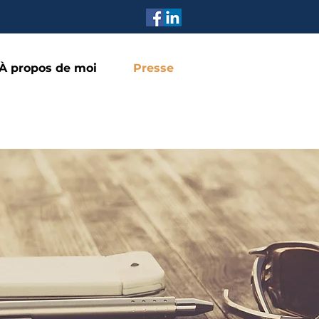
À propos de moi
Presse