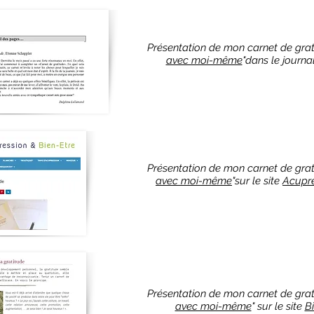
Présentation de mon carnet de grat
avec moi-même
"dans le journa
Présentation de mon carnet de grat
avec moi-même
"sur le site
Acupre
Présentation de mon carnet de grat
avec moi-même
" sur le site
B