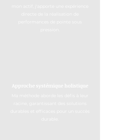
mon actif, j'apporte une expérience
directe de la réalisation de
performances de pointe sous
pression.
Approche systémique holistique
Ma méthode aborde les défis à leur
racine, garantissant des solutions
durables et efficaces pour un succès
durable.