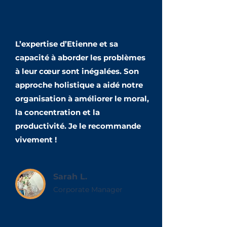
L’expertise d’Etienne et sa
capacité à aborder les problèmes
à leur cœur sont inégalées. Son
approche holistique a aidé notre
organisation à améliorer le moral,
la concentration et la
productivité. Je le recommande
vivement !
Sarah L.
Corporate Manager