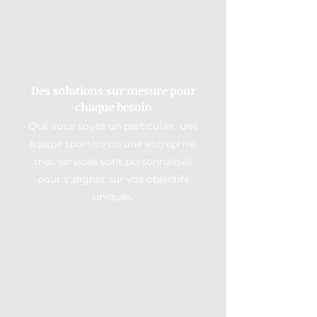
Des solutions sur mesure pour
chaque besoin
Que vous soyez un particulier, une
équipe sportive ou une entreprise,
mes services sont personnalisés
pour s'aligner sur vos objectifs
uniques.