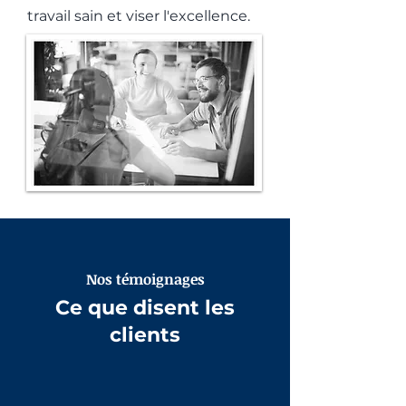
travail sain et viser l'excellence.
Nos témoignages
Ce que disent les
clients