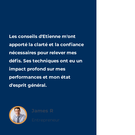
Les conseils d'Etienne m'ont
apporté la clarté et la confiance
nécessaires pour relever mes
défis. Ses techniques ont eu un
impact profond sur mes
performances et mon état
d'esprit général.
James R
Entrepreneur