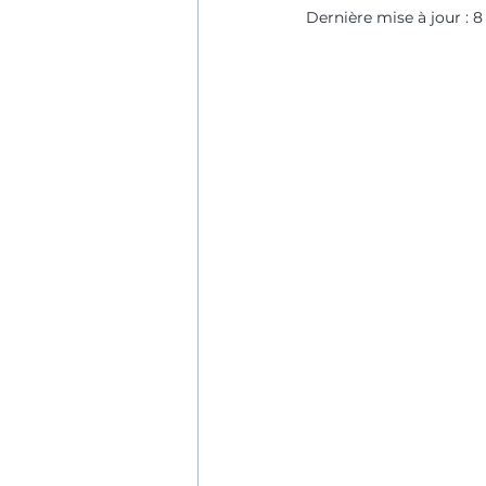
Dernière mise à jour :
8