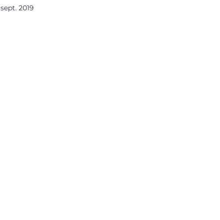
 sept. 2019